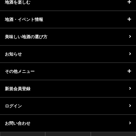
地酒を楽しむ
地酒・イベント情報
美味しい地酒の選び方
お知らせ
その他メニュー
新規会員登録
ログイン
お問い合わせ