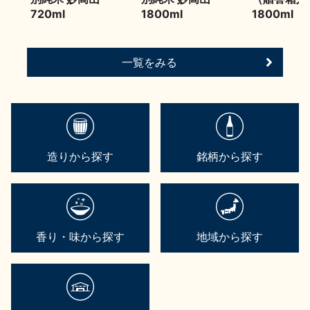
720ml
1800ml
1800ml
一覧をみる
造りから探す
銘柄から探す
香り・味から探す
地域から探す