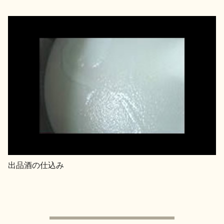
出品酒の仕込み