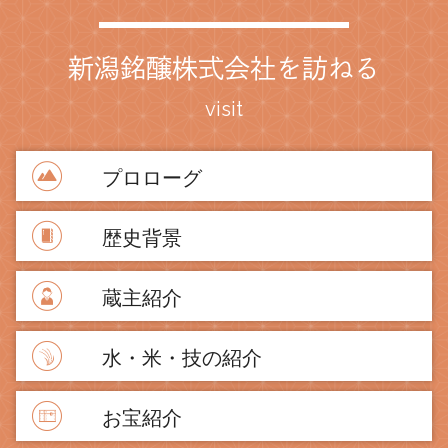
新潟銘醸株式会社を訪ねる
visit
プロローグ
歴史背景
蔵主紹介
水・米・技の紹介
お宝紹介