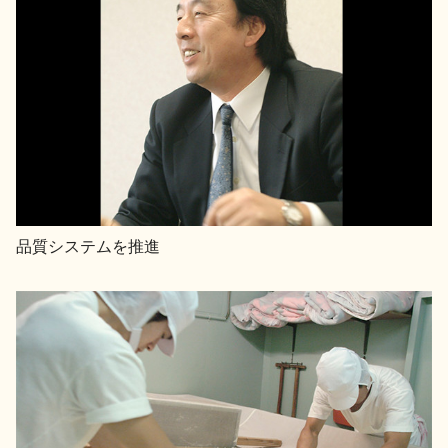
品質システムを推進