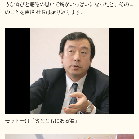
うな喜びと感謝の思いで胸がいっぱいになったと、その日
のことを吉澤 社長は振り返ります。
モットーは「食とともにある酒」