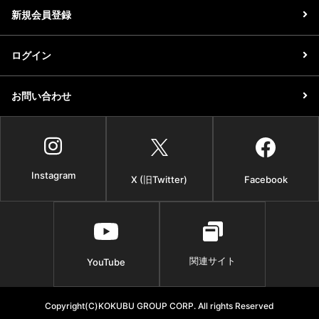
新規会員登録
ログイン
お問い合わせ
Instagram
X (旧Twitter)
Facebook
関連サイト
YouTube
Copyright(C)KOKUBU GROUP CORP. All rights Reserved