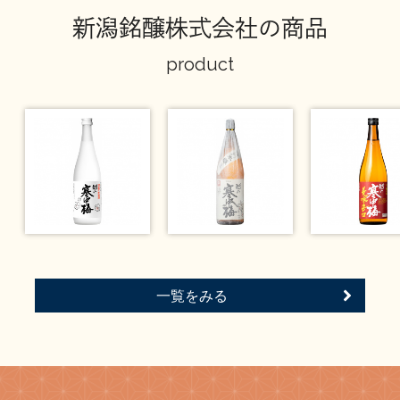
新潟銘醸株式会社の商品
product
一覧をみる