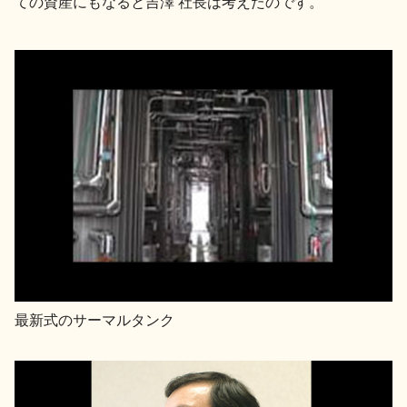
ての資産にもなると吉澤 社長は考えたのです。
最新式のサーマルタンク