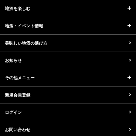
地酒を楽しむ
地酒・イベント情報
美味しい地酒の選び方
お知らせ
その他メニュー
新規会員登録
ログイン
お問い合わせ