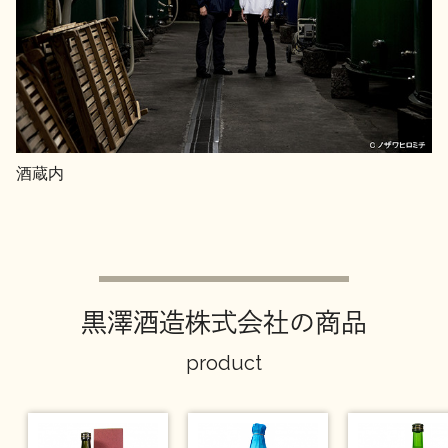
酒蔵内
黒澤酒造株式会社の商品
product