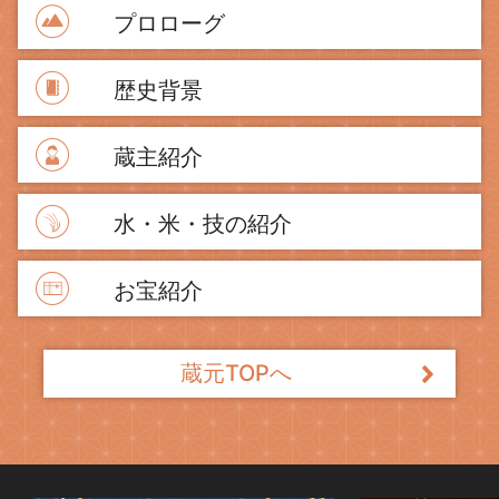
プロローグ
歴史背景
蔵主紹介
水・米・技の紹介
お宝紹介
蔵元TOPへ