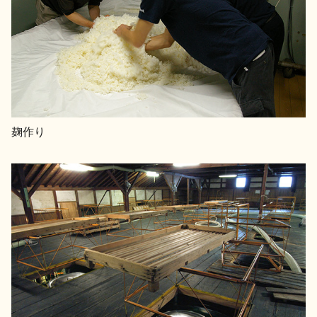
お問い合わせ
麹作り