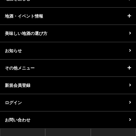
地酒・イベント情報
美味しい地酒の選び方
お知らせ
その他メニュー
新規会員登録
ログイン
お問い合わせ