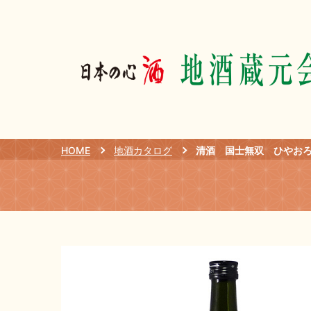
HOME
地酒カタログ