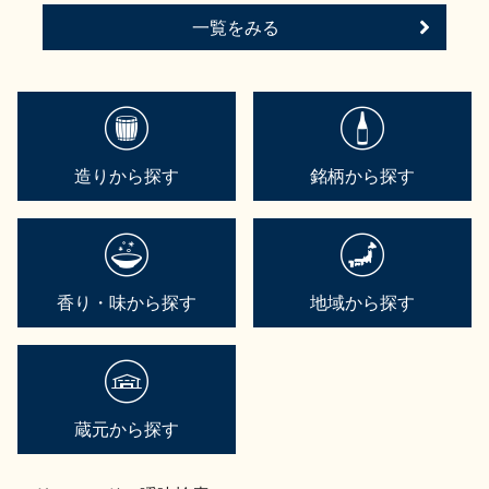
一覧をみる
造りから探す
銘柄から探す
香り・味から探す
地域から探す
蔵元から探す