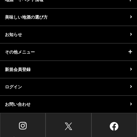
美味しい地酒の選び方
お知らせ
その他メニュー
新規会員登録
ログイン
お問い合わせ