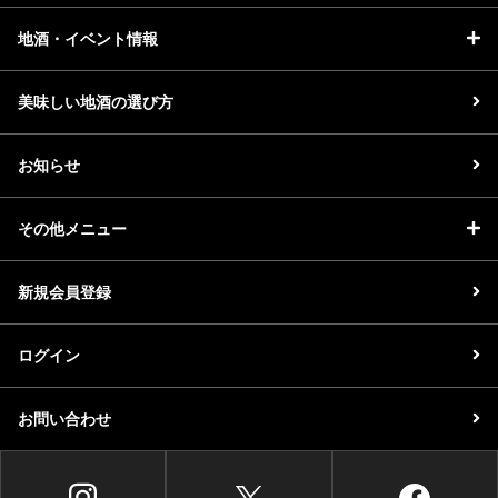
地酒・イベント情報
美味しい地酒の選び方
お知らせ
その他メニュー
新規会員登録
ログイン
お問い合わせ