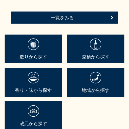
一覧をみる
造りから探す
銘柄から探す
香り・味から探す
地域から探す
蔵元から探す