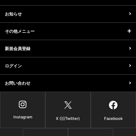
お知らせ
その他メニュー
新規会員登録
ログイン
お問い合わせ
Instagram
X (旧Twitter)
Facebook