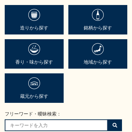
造りから探す
銘柄から探す
香り・味から探す
地域から探す
蔵元から探す
フリーワード・曖昧検索：
検
索