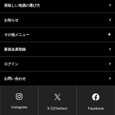
美味しい地酒の選び方
お知らせ
その他メニュー
新規会員登録
ログイン
お問い合わせ
Instagram
X (旧Twitter)
Facebook