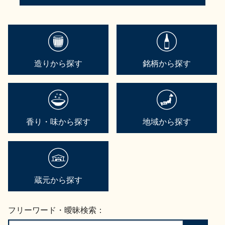
造りから探す
銘柄から探す
香り・味から探す
地域から探す
蔵元から探す
フリーワード・曖昧検索：