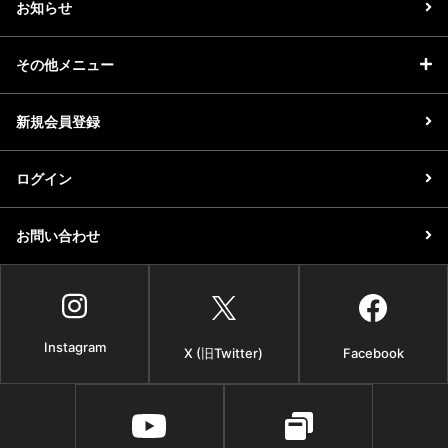
お知らせ
その他メニュー
新規会員登録
ログイン
お問い合わせ
Instagram
X (旧Twitter)
Facebook