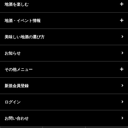
地酒を楽しむ
地酒・イベント情報
美味しい地酒の選び方
お知らせ
その他メニュー
新規会員登録
ログイン
お問い合わせ