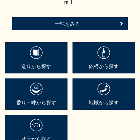
ｍｌ
一覧をみる
造りから探す
銘柄から探す
香り・味から探す
地域から探す
蔵元から探す