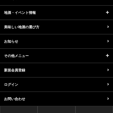
地酒・イベント情報
美味しい地酒の選び方
お知らせ
その他メニュー
新規会員登録
ログイン
お問い合わせ