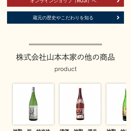
オンラインショップ（ROJI）へ
お問い合わせ
蔵元の歴史やこだわりを知る
株式会社山本本家の他の商品
product