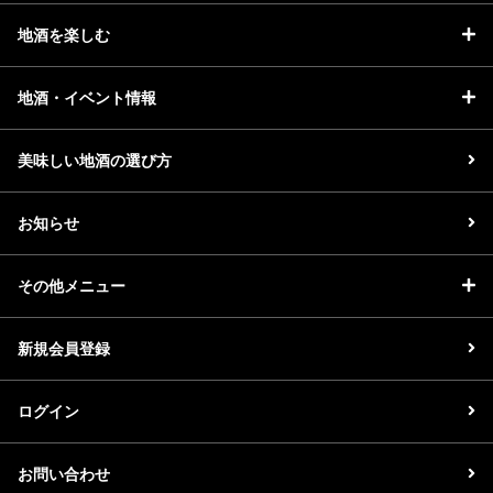
地酒を楽しむ
地酒・イベント情報
美味しい地酒の選び方
お知らせ
その他メニュー
新規会員登録
ログイン
お問い合わせ