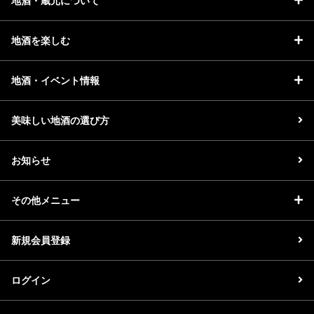
地酒・蔵元について
地酒を楽しむ
地酒・イベント情報
美味しい地酒の選び方
お知らせ
その他メニュー
新規会員登録
ログイン