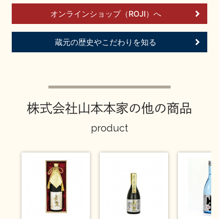
お問い合わせ
オンラインショップ（ROJI）へ
蔵元の歴史やこだわりを知る
株式会社山本本家の他の商品
product