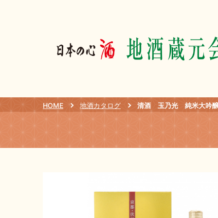
HOME
地酒カタログ