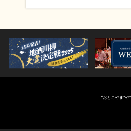
“おとこやま”