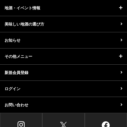
地酒・イベント情報
美味しい地酒の選び方
お知らせ
その他メニュー
新規会員登録
ログイン
お問い合わせ