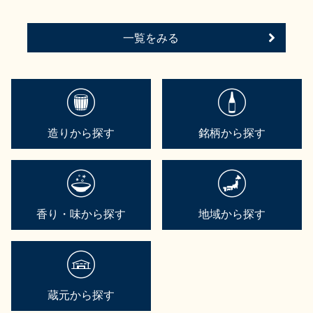
一覧をみる
造りから探す
銘柄から探す
香り・味から探す
地域から探す
蔵元から探す