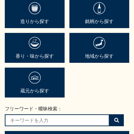
造りから探す
銘柄から探す
香り・味から探す
地域から探す
蔵元から探す
フリーワード・曖昧検索：
検
索
す