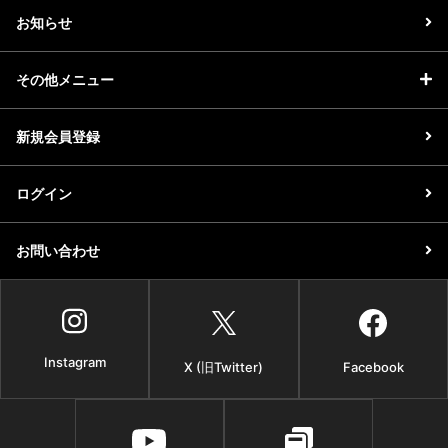
お知らせ
その他メニュー
新規会員登録
ログイン
お問い合わせ
Instagram
X (旧Twitter)
Facebook