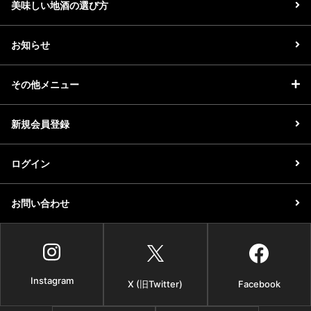
美味しい地酒の選び方
お知らせ
その他メニュー
新規会員登録
ログイン
お問い合わせ
Instagram
X (旧Twitter)
Facebook