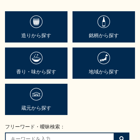
造りから探す
銘柄から探す
香り・味から探す
地域から探す
蔵元から探す
フリーワード・曖昧検索：
検