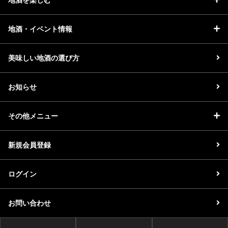
地酒・イベント情報
美味しい地酒の選び方
お知らせ
その他メニュー
新規会員登録
ログイン
お問い合わせ