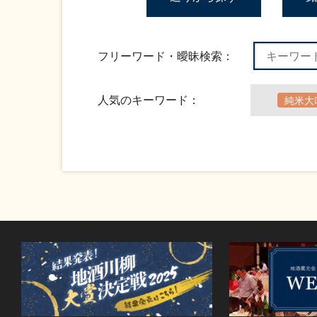
フリーワード・曖昧検索：
人気のキーワード：
純米大