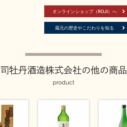
オンラインショップ（ROJI）へ
蔵元の歴史やこだわりを知る
司牡丹酒造株式会社の他の商品
product