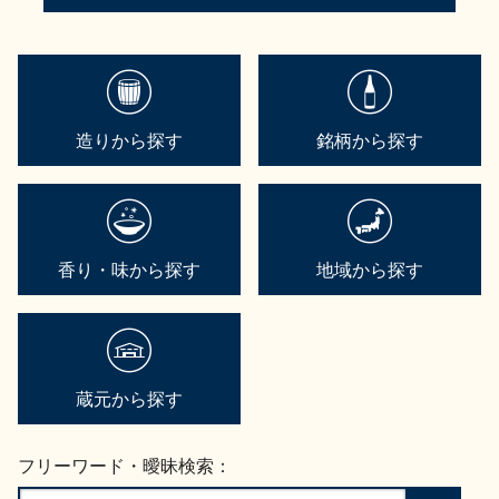
造りから探す
銘柄から探す
香り・味から探す
地域から探す
蔵元から探す
フリーワード・曖昧検索：