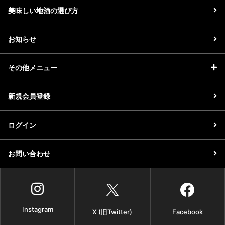
美味しい地酒の選び方
お知らせ
その他メニュー
新規会員登録
ログイン
お問い合わせ
Instagram
X (旧Twitter)
Facebook