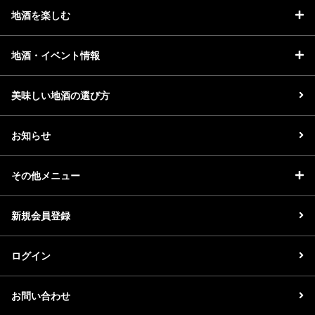
地酒を楽しむ
地酒・イベント情報
美味しい地酒の選び方
お知らせ
その他メニュー
新規会員登録
ログイン
お問い合わせ