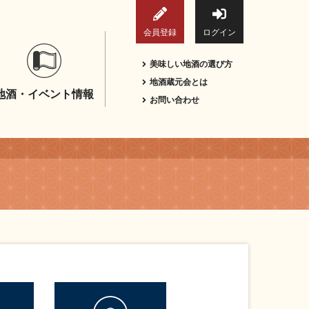
会員登録
ログイン
美味しい地酒の選び方
地酒蔵元会とは
地酒・イベント情報
お問い合わせ