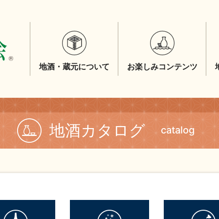
地酒・蔵元について
お楽しみコンテンツ
地酒カタログ
catalog