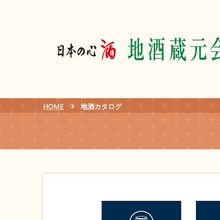
HOME
地酒カタログ