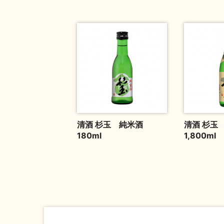
清酒 杉玉 純米酒
清酒 杉玉
180ml
1,800ml