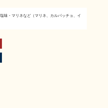
塩味・マリネなど（マリネ、カルパッチョ、イ