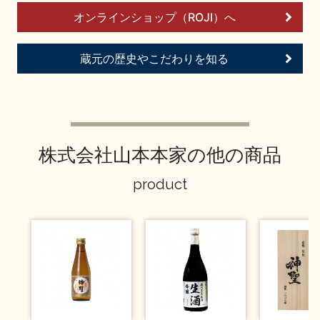
お問い合わせ
オンラインショップ（ROJI）へ
蔵元の歴史やこだわりを知る
株式会社山本本家の他の商品
product