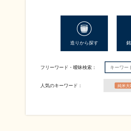
造りから探す
銘
フリーワード・曖昧検索：
人気のキーワード：
純米大