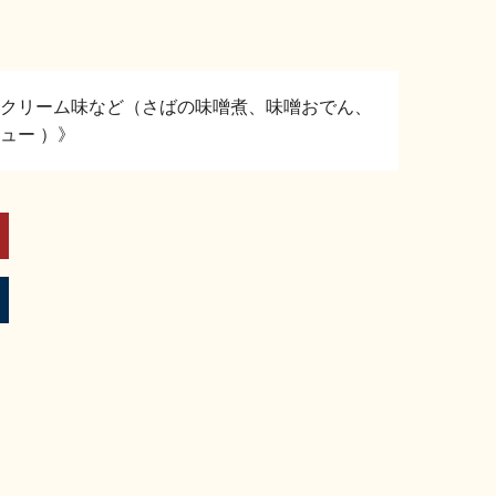
クリーム味など（さばの味噌煮、味噌おでん、
ュー ）》