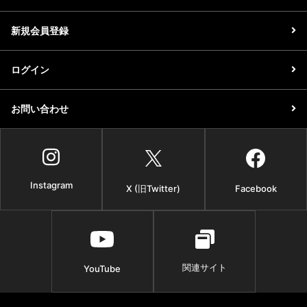
新規会員登録
ログイン
お問い合わせ
Instagram
X (旧Twitter)
Facebook
関連サイト
YouTube