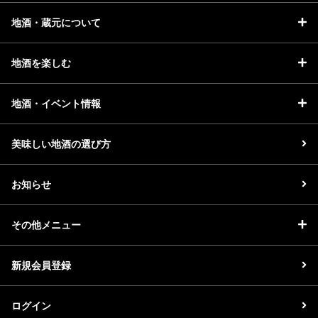
地酒・蔵元について
地酒を楽しむ
地酒・イベント情報
美味しい地酒の選び方
お知らせ
その他メニュー
新規会員登録
ログイン