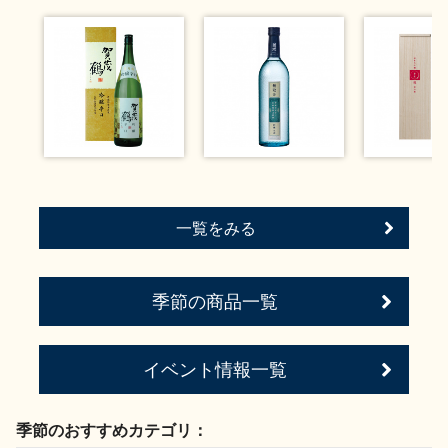
お問い合わせ
一覧をみる
季節の商品一覧
イベント情報一覧
季節のおすすめカテゴリ：