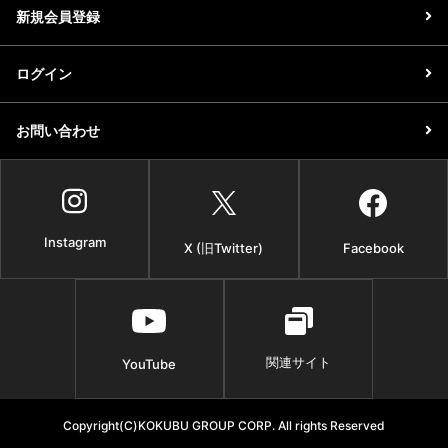
新規会員登録
ログイン
お問い合わせ
Instagram
X (旧Twitter)
Facebook
関連サイト
YouTube
Copyright(C)KOKUBU GROUP CORP. All rights Reserved