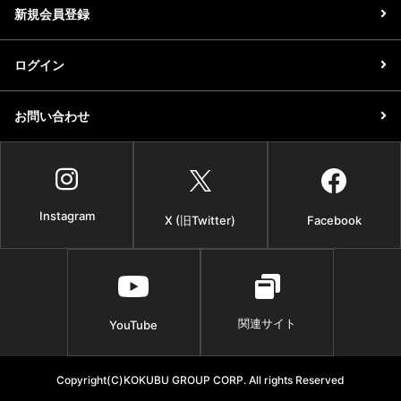
新規会員登録
ログイン
お問い合わせ
Instagram
X (旧Twitter)
Facebook
関連サイト
YouTube
Copyright(C)KOKUBU GROUP CORP. All rights Reserved