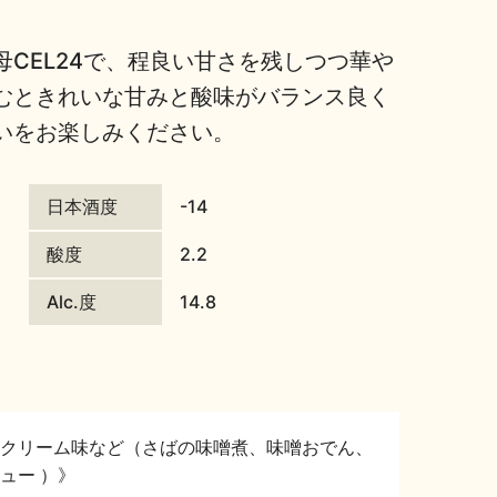
CEL24で、程良い甘さを残しつつ華や
むときれいな甘みと酸味がバランス良く
いをお楽しみください。
日本酒度
-14
酸度
2.2
Alc.度
14.8
クリーム味など（さばの味噌煮、味噌おでん、
ュー ）》