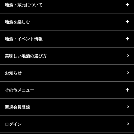
地酒・蔵元について
地酒を楽しむ
地酒・イベント情報
美味しい地酒の選び方
お知らせ
その他メニュー
新規会員登録
ログイン