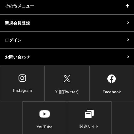
その他メニュー
新規会員登録
ログイン
お問い合わせ
Instagram
X (旧Twitter)
Facebook
関連サイト
YouTube