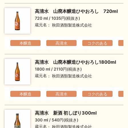
高清水 山廃本醸造ひやおろし 720ml
720 ml
1035円(税抜き)
蔵元名
秋田酒類製造株式会社
本醸造
高清水
コクのある
高清水 山廃本醸造ひやおろし1800ml
1800 ml
2110円(税抜き)
蔵元名
秋田酒類製造株式会社
本醸造
高清水
コクのある
高清水 新酒 初しぼり300ml
300 ml
540円(税抜き)
蔵元名
秋田酒類製造株式会社