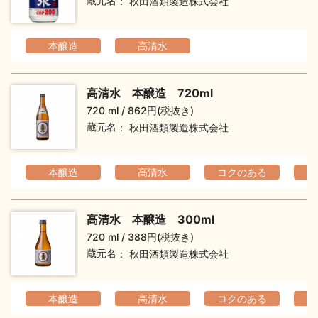
蔵元名
秋田酒類製造株式会社
本醸造
高清水
高清水 本醸造 720ml
720 ml
862円(税抜き)
蔵元名
秋田酒類製造株式会社
本醸造
高清水
コクのある
高清水 本醸造 300ml
720 ml
388円(税抜き)
蔵元名
秋田酒類製造株式会社
本醸造
高清水
コクのある