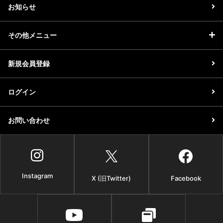
お知らせ
その他メニュー
新規会員登録
ログイン
お問い合わせ
Instagram
X (旧Twitter)
Facebook