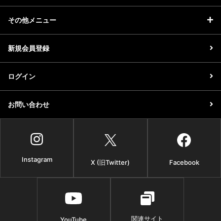
その他メニュー
新規会員登録
ログイン
お問い合わせ
Instagram
X (旧Twitter)
Facebook
関連サイト
YouTube