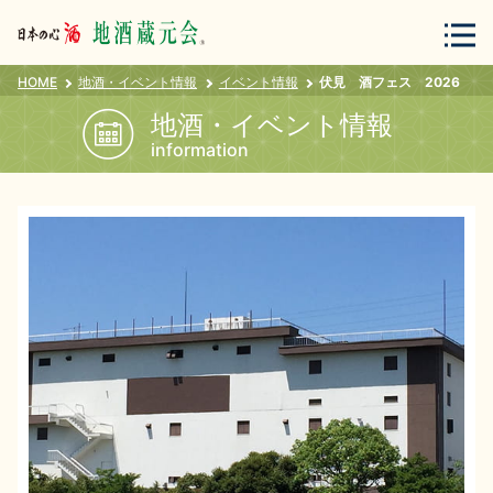
HOME
地酒・イベント情報
イベント情報
伏見 酒フェス 2026
会員登録
ログイン
地酒・イベント情報
information
地酒・蔵元について
蔵元紀行
地酒カタログ