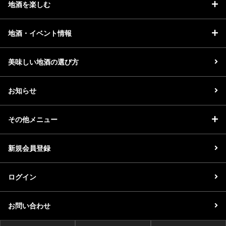
地酒を楽しむ
地酒・イベント情報
美味しい地酒の選び方
お知らせ
その他メニュー
新規会員登録
ログイン
お問い合わせ