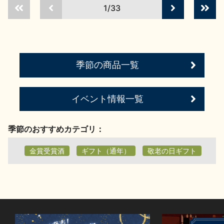
1/33
お問い合わせ
季節の商品一覧
イベント情報一覧
季節のおすすめカテゴリ：
金賞受賞酒
ギフト（通年）
敬老の日ギフト