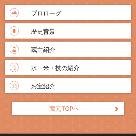
プロローグ
歴史背景
蔵主紹介
水・米・技の紹介
お宝紹介
蔵元TOPへ