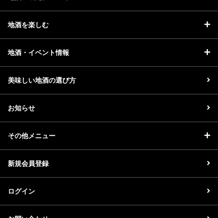
地酒を楽しむ
地酒・イベント情報
美味しい地酒の選び方
お知らせ
その他メニュー
新規会員登録
ログイン