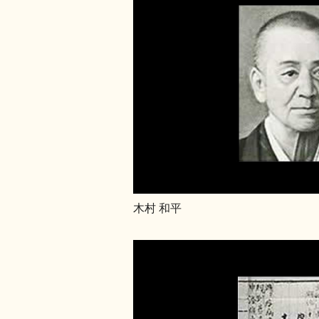
木村 和平