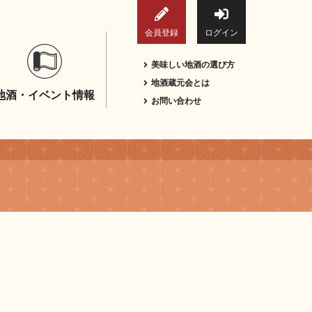
会員登録
ログイン
美味しい地酒の選び方
地酒蔵元会とは
地酒・イベント情報
お問い合わせ