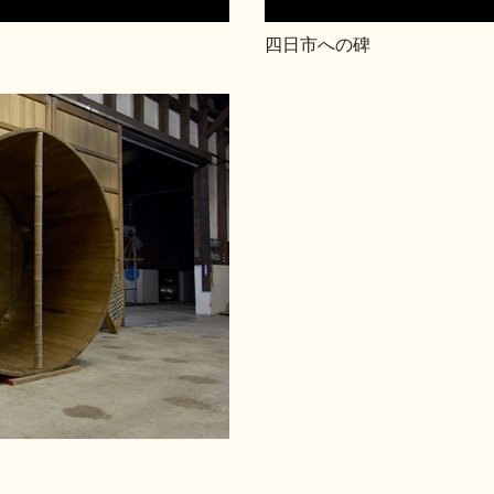
四日市への碑