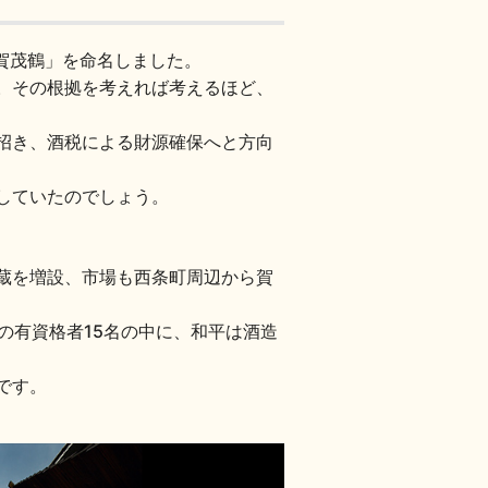
賀茂鶴」を命名しました。
。その根拠を考えれば考えるほど、
招き、酒税による財源確保へと方向
していたのでしょう。
蔵を増設、市場も西条町周辺から賀
の有資格者15名の中に、和平は酒造
です。