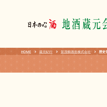
HOME
蔵元紀行
賀茂鶴酒造株式会社
歴史