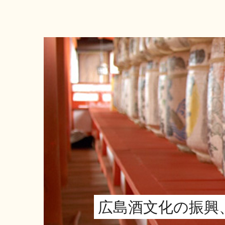
広島酒文化の振興