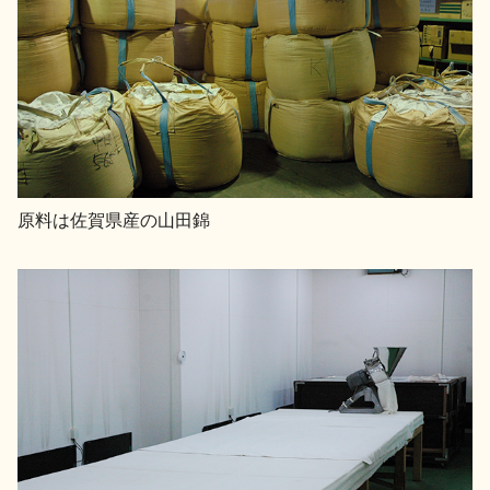
原料は佐賀県産の山田錦