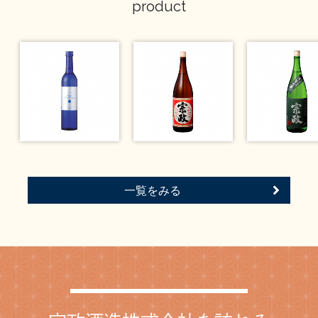
product
一覧をみる