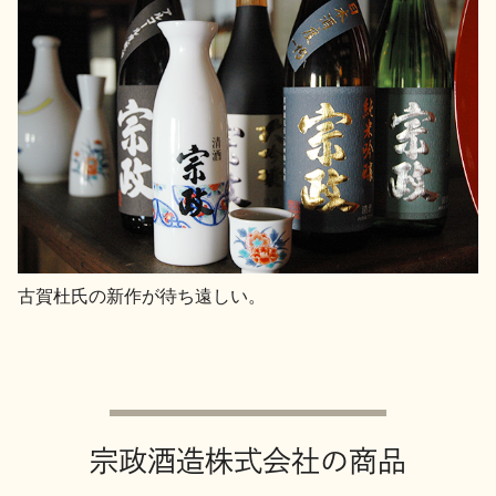
古賀杜氏の新作が待ち遠しい。
宗政酒造株式会社の商品