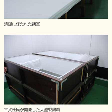
清潔に保たれた麹室
古賀杜氏が開発した大型製麹箱