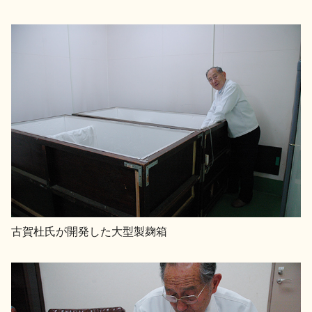
古賀杜氏が開発した大型製麹箱