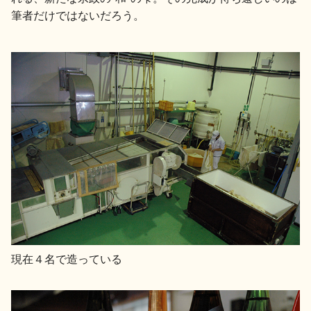
筆者だけではないだろう。
現在４名で造っている