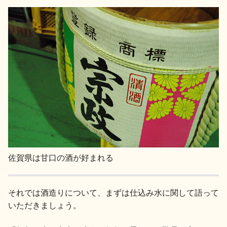
お問い合わせ
佐賀県は甘口の酒が好まれる
それでは酒造りについて、まずは仕込み水に関して語って
いただきましょう。