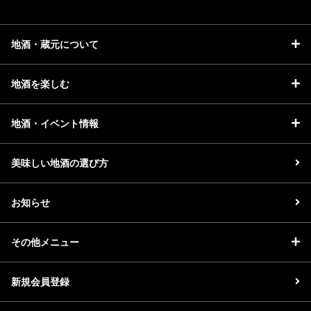
地酒・蔵元について
地酒を楽しむ
地酒・イベント情報
美味しい地酒の選び方
お知らせ
その他メニュー
新規会員登録