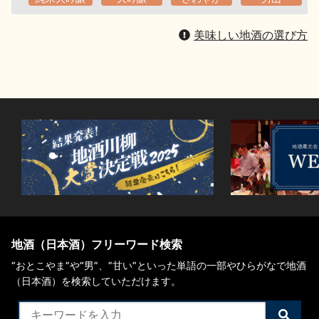
美味しい地酒の選び方
地酒（日本酒）フリーワード検索
“おとこやま”や“男”、”甘い”といった単語の一部やひらがなで地酒
（日本酒）を検索していただけます。
検