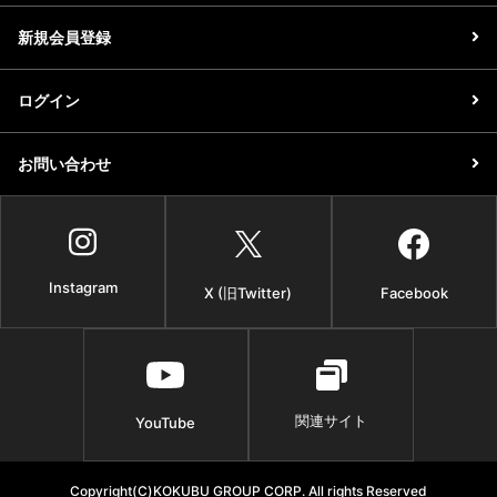
新規会員登録
ログイン
お問い合わせ
Instagram
X (旧Twitter)
Facebook
関連サイト
YouTube
Copyright(C)KOKUBU GROUP CORP. All rights Reserved