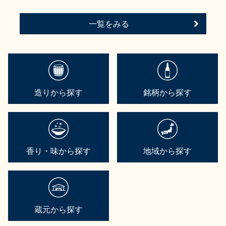
一覧をみる
造りから探す
銘柄から探す
香り・味から探す
地域から探す
蔵元から探す