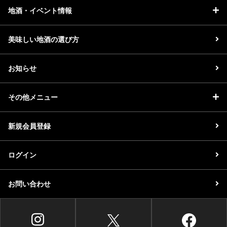
地酒・イベント情報
美味しい地酒の選び方
お知らせ
その他メニュー
新規会員登録
ログイン
お問い合わせ