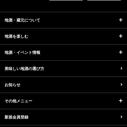
地酒・蔵元について
地酒を楽しむ
地酒・イベント情報
美味しい地酒の選び方
お知らせ
その他メニュー
新規会員登録