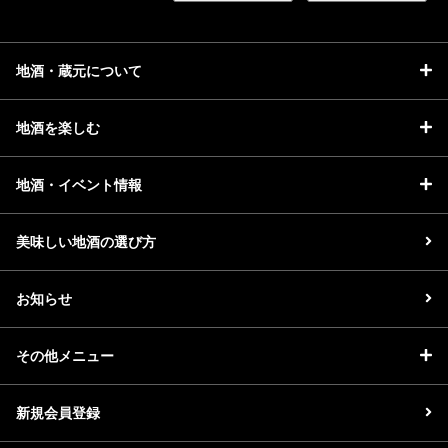
地酒・蔵元について
地酒を楽しむ
地酒・イベント情報
美味しい地酒の選び方
お知らせ
その他メニュー
新規会員登録