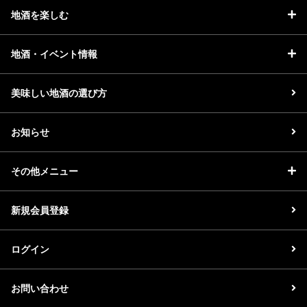
地酒を楽しむ
地酒・イベント情報
美味しい地酒の選び方
お知らせ
その他メニュー
新規会員登録
ログイン
お問い合わせ