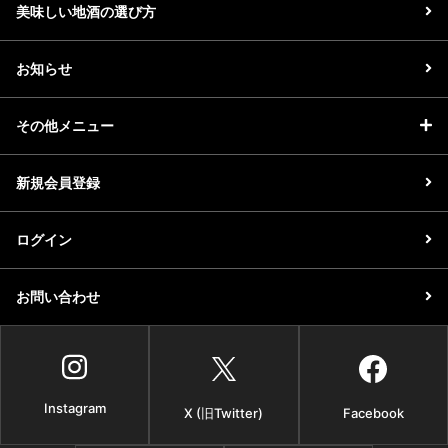
美味しい地酒の選び方
お知らせ
その他メニュー
新規会員登録
ログイン
お問い合わせ
Instagram
X (旧Twitter)
Facebook