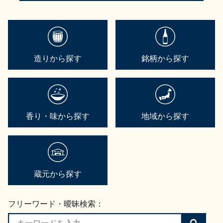
造りから探す
銘柄から探す
香り・味から探す
地域から探す
蔵元から探す
フリーワード・曖昧検索：
検