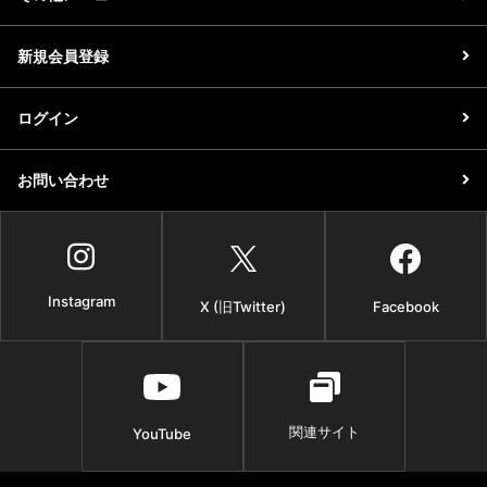
新規会員登録
ログイン
お問い合わせ
Instagram
X (旧Twitter)
Facebook
関連サイト
YouTube