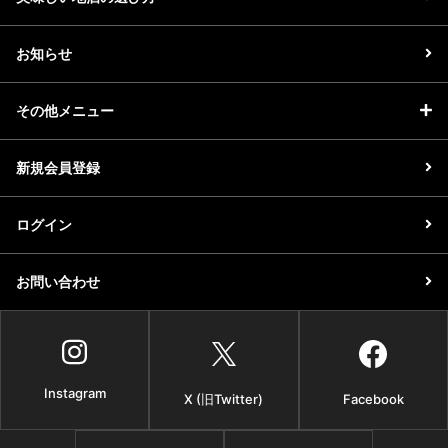
お知らせ
その他メニュー
新規会員登録
ログイン
お問い合わせ
Instagram
X (旧Twitter)
Facebook