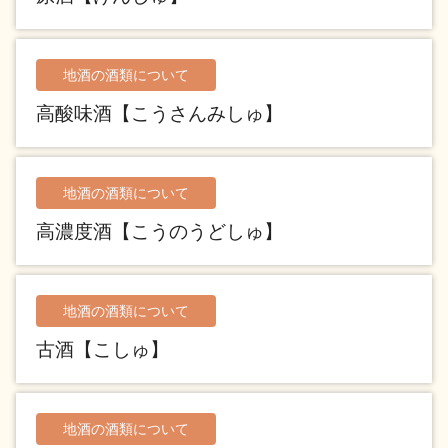
地酒川柳
地酒小説
地酒の酒類について
高酸味酒【こうさんみしゅ】
地酒の酒類について
日本酒の楽しみ方特集
高濃度酒【こうのうどしゅ】
地酒・イベント情報
地酒の酒類について
古酒【こしゅ】
地酒の酒類について