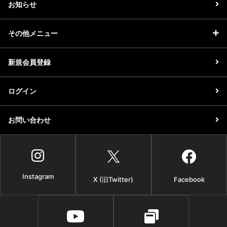
お知らせ
その他メニュー
新規会員登録
ログイン
お問い合わせ
Instagram
X (旧Twitter)
Facebook