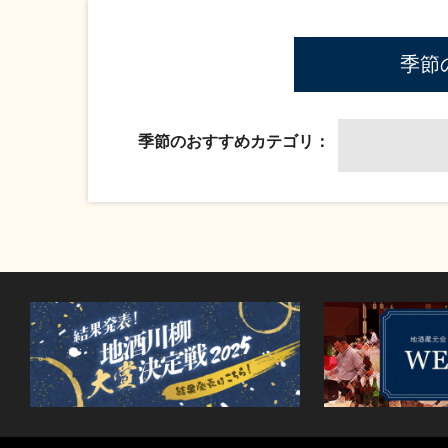
季節
季節のおすすめカテゴリ：