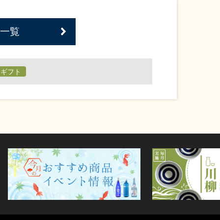
一覧
日ギフト