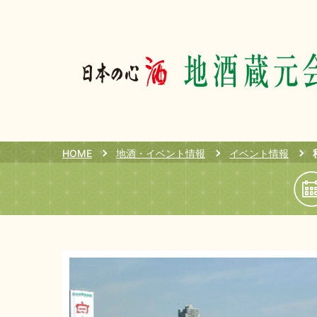
HOME
地酒・イベント情報
イベント情報