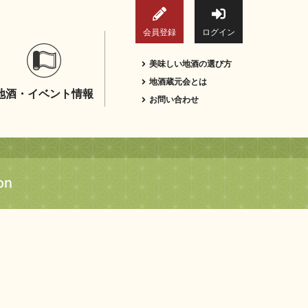
会員登録
ログイン
美味しい地酒の選び方
地酒蔵元会とは
地酒・イベント情報
お問い合わせ
on