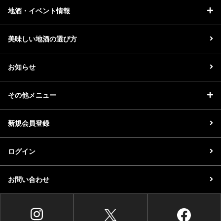
地酒・イベント情報
美味しい地酒の選び方
お知らせ
その他メニュー
新規会員登録
ログイン
お問い合わせ